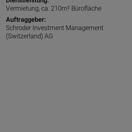
Dienstleistung:
Vermietung, ca. 210m² Bürofläche
Auftraggeber:
Schroder Investment Management
(Switzerland) AG