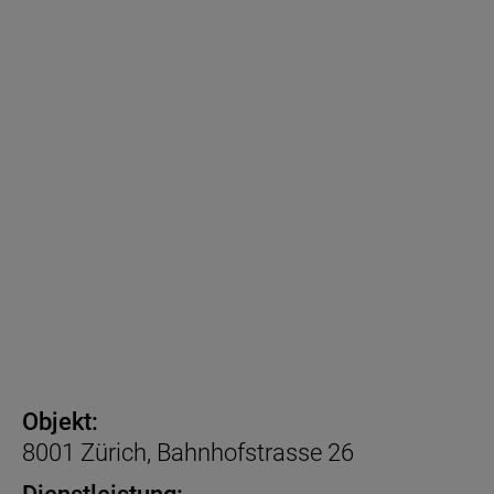
Objekt:
8001 Zürich, Bahnhofstrasse 26