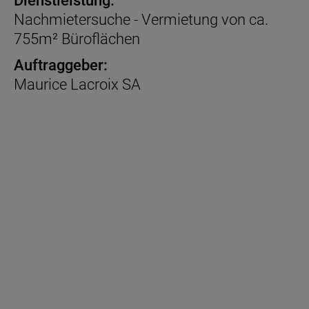
Dienstleistung:
Nachmietersuche - Vermietung von ca.
755m² Büroflächen
Auftraggeber:
Maurice Lacroix SA