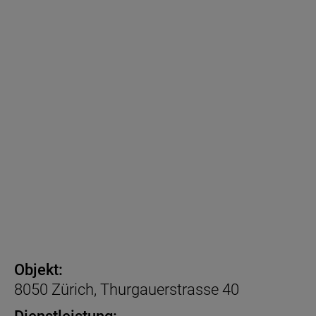
Objekt:
8050 Zürich, Thurgauerstrasse 40